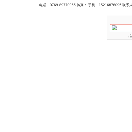
电话：0769-89770965 传真： 手机：15216878095 
推