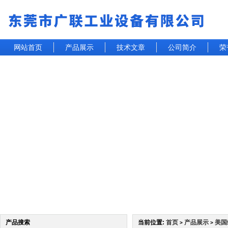
网站首页
产品展示
技术文章
公司简介
荣
产品搜索
当前位置:
首页
产品展示
美国
>
>