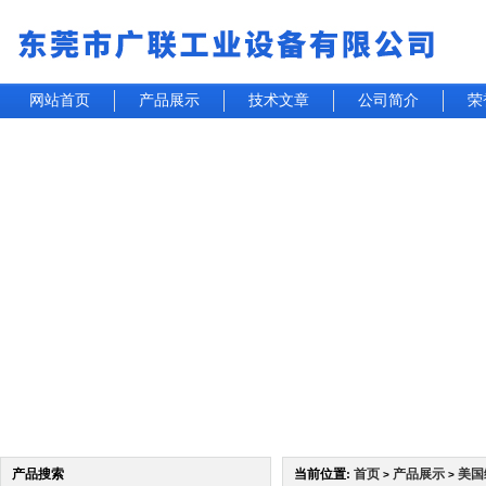
网站首页
产品展示
技术文章
公司简介
荣
产品搜索
当前位置:
首页
产品展示
美国
>
>