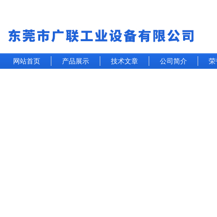
网站首页
产品展示
技术文章
公司简介
荣