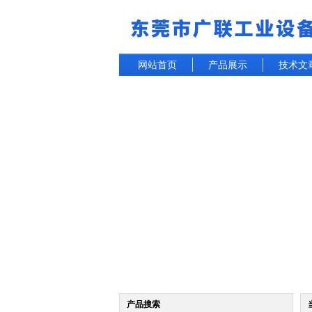
网站首页
产品展示
技术文
产品搜索