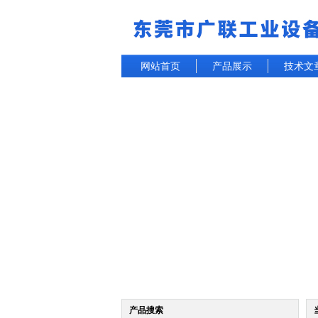
网站首页
产品展示
技术文
产品搜索