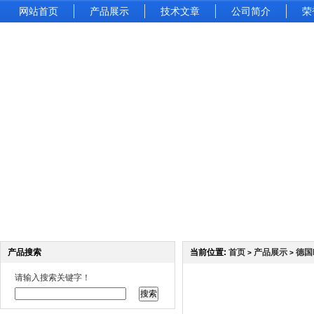
网站首页
产品展示
技术文章
公司简介
荣
产品搜索
当前位置:
首页
产品展示
德国
>
>
请输入搜索关键字！