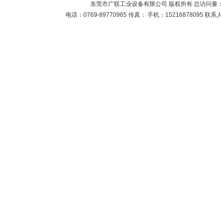
东莞市广联工业设备有限公司 版权所有 总访问量
电话：0769-89770965 传真： 手机：15216878095 