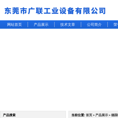
网站首页
产品展示
技术文章
公司简介
荣
产品搜索
当前位置:
首页
产品展示
德国
>
>