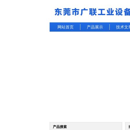
网站首页
产品展示
技术文
产品搜索