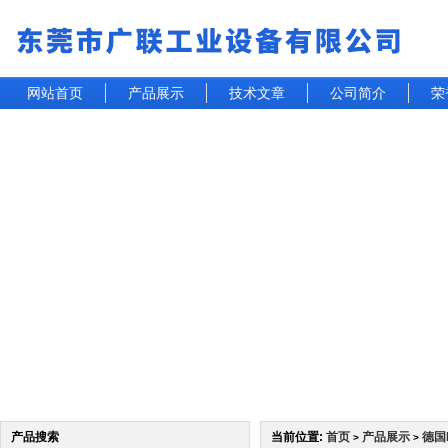
网站首页
产品展示
技术文章
公司简介
荣
产品搜索
当前位置:
首页
产品展示
德国
>
>