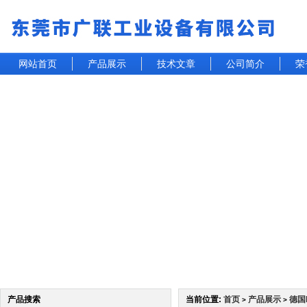
网站首页
产品展示
技术文章
公司简介
荣
产品搜索
当前位置:
首页
产品展示
德国
>
>